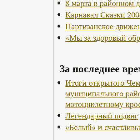
8 марта в районном 
Карнавал Сказки 200
Партизанское движен
«Мы за здоровый об
За последнее вре
Итоги открытого Чем
муниципального райо
мотоциклетному кро
Легендарный подвиг
«Белый» и счастливы