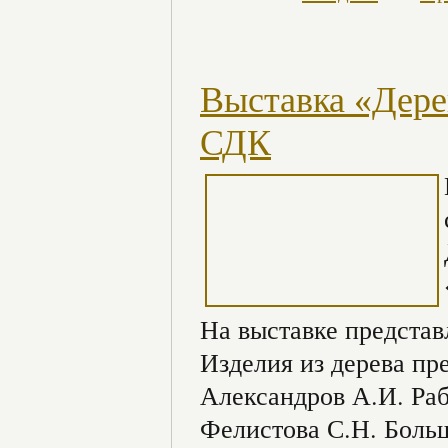
Выставка «Дере
СДК
На выставке представ
Изделия из дерева пр
Александров А.И. Раб
Фелистова С.Н. Боль