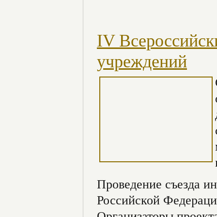
IV Всероссийск
учреждений
Проведение съезда и
Российской Федераци
Организаторы проекта