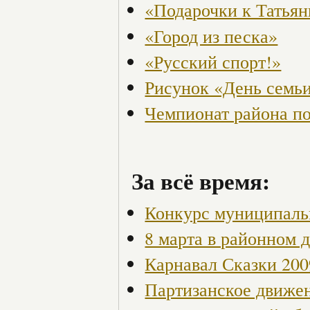
«Подарочки к Татья
«Город из песка»
«Русский спорт!»
Рисунок «День семьи
Чемпионат района по
За всё время:
Конкурс муниципаль
8 марта в районном 
Карнавал Сказки 200
Партизанское движен