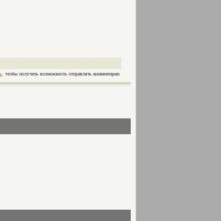
ь
, чтобы получить возможность отправлять комментарии