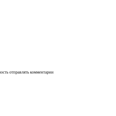
ность отправлять комментарии