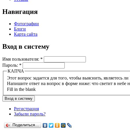
Навигация
Фотографии
Блоги
Карта сайта
Вход в систему
Имя пользователя:
*
Пароль:
*
КАПЧА
Напишите ответ на вопрос в форме ниже: что светит в небе 
Fill in the blank
Регистрация
Забыли пароль?
Поделиться…