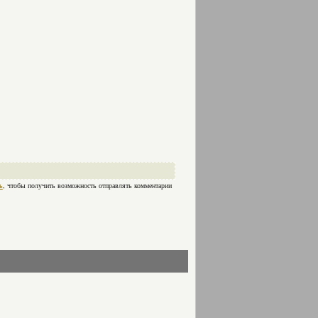
ь
, чтобы получить возможность отправлять комментарии